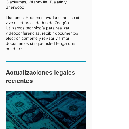
Clackamas, Wilsonville, Tualatin y
Sherwood.
Llámenos. Podemos ayudarlo incluso si
vive en otras ciudades de Oregón.
Utilizamos tecnología para realizar
videoconferencias, recibir documentos
electrónicamente y revisar y firmar
documentos sin que usted tenga que
conducir.
Actualizaciones legales
recientes