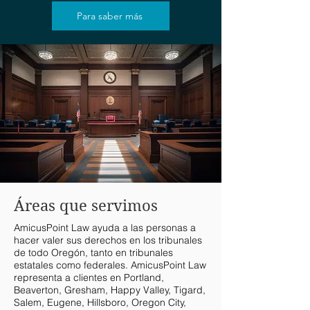
Para saber más
Áreas que servimos
AmicusPoint Law ayuda a las personas a
hacer valer sus derechos en los tribunales
de todo Oregón, tanto en tribunales
estatales como federales. AmicusPoint Law
representa a clientes en Portland,
Beaverton, Gresham, Happy Valley, Tigard,
Salem, Eugene, Hillsboro, Oregon City,