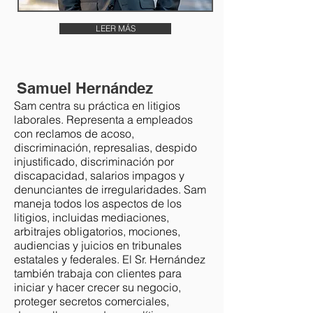
LEER MÁS
Samuel Hernández
Sam centra su práctica en litigios
laborales. Representa a empleados
con reclamos de acoso,
discriminación, represalias, despido
injustificado, discriminación por
discapacidad, salarios impagos y
denunciantes de irregularidades. Sam
maneja todos los aspectos de los
litigios, incluidas mediaciones,
arbitrajes obligatorios, mociones,
audiencias y juicios en tribunales
estatales y federales. El Sr. Hernández
también trabaja con clientes para
iniciar y hacer crecer su negocio,
proteger secretos comerciales,