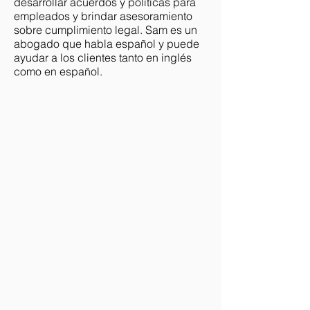
desarrollar acuerdos y políticas para
empleados y brindar asesoramiento
sobre cumplimiento legal. Sam es un
abogado que habla español y puede
ayudar a los clientes tanto en inglés
como en español.