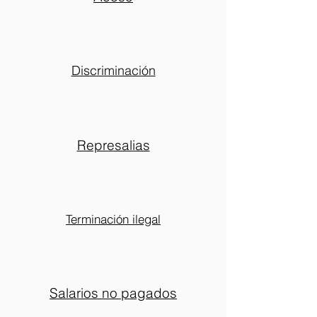
Discriminación
Represalias
Terminación ilegal
Salarios no pagados